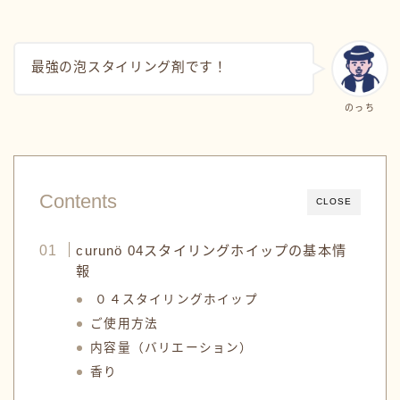
最強の泡スタイリング剤です！
のっち
Contents
CLOSE
curunö 04スタイリングホイップの基本情
報
０４スタイリングホイップ
ご使用方法
内容量（バリエーション）
香り