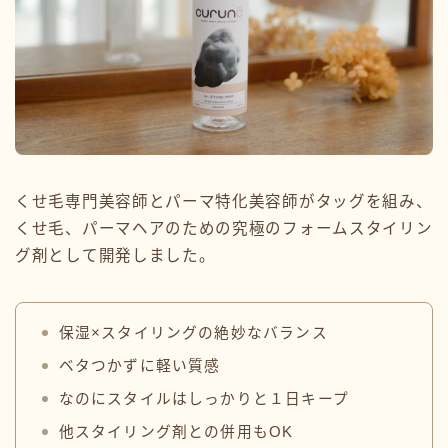
くせ毛専門美容師とパーマ特化美容師がタッグを組み、
くせ毛、パーマヘアのための究極のフォームスタイリン
グ剤として開発しました。
保湿×スタイリングの絶妙なバランス
ベタつかずに軽い質感
なのにスタイルはしっかりと１日キープ
他スタイリング剤との併用もOK