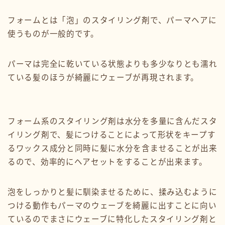
フォームとは「泡」のスタイリング剤で、パーマヘアに
使うものが一般的です。
パーマは完全に乾いている状態よりも多少なりとも濡れ
ている髪のほうが綺麗にウェーブが再現されます。
フォーム系のスタイリング剤は水分を多量に含んだスタ
イリング剤で、髪につけることによって形状をキープす
るワックス成分と同時に髪に水分を含ませることが出来
るので、効率的にヘアセットをすることが出来ます。
泡をしっかりと髪に馴染ませるために、揉み込むように
つける動作もパーマのウェーブを綺麗に出すことに向い
ているのでまさにウェーブに特化したスタイリング剤と