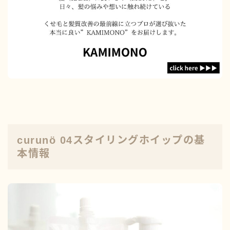
curunö 04スタイリングホイップの基
本情報