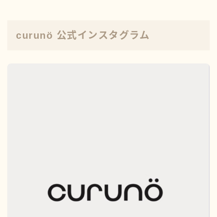
curunö 公式インスタグラム