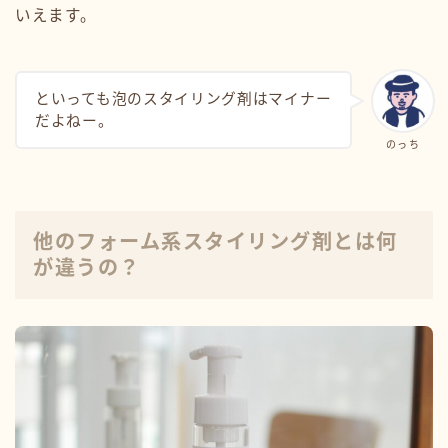
いえます。
といっても泡のスタイリング剤はマイナー
だよねー。
のっち
他のフォーム系スタイリング剤とは何
が違うの？