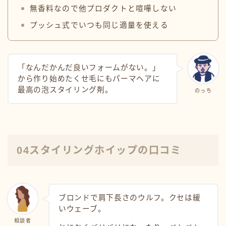
無香料なので他プロダクトと喧嘩しない
プッシュ式でいつも同じ適量を使える
「なんだかんだ良いフォームがない。」
から作り始めたくせ毛にもパーマヘアに
最高の泡スタイリング剤。
のっち
04スタイリングホイップの口コミ
ブロンドで肩下長さのウルフ。クセは緩
いウェーブ。
相談者