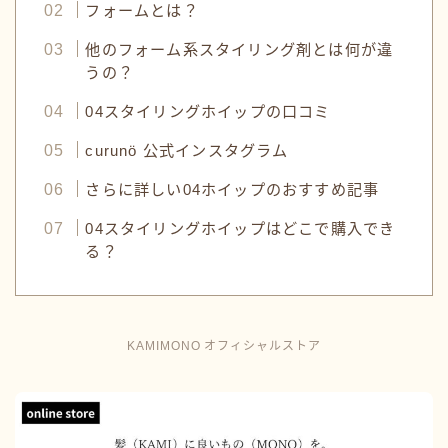
フォームとは？
他のフォーム系スタイリング剤とは何が違
うの？
04スタイリングホイップの口コミ
curunö 公式インスタグラム
さらに詳しい04ホイップのおすすめ記事
04スタイリングホイップはどこで購入でき
る？
KAMIMONO オフィシャルストア