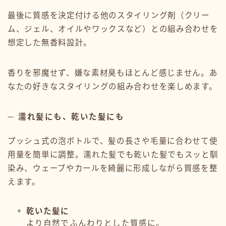
最後に質感を決定付ける他のスタイリング剤（クリー
ム、ジェル、オイルやワックスなど）との組み合わせを
想定した無香料設計。
香りを邪魔せず、嫌な素材臭もほとんど感じません。あ
なたの好きなスタイリングの組み合わせを楽しめます。
濡れ髪にも、乾いた髪にも
プッシュ式の泡ボトルで、髪の長さや毛量に合わせて使
用量を簡単に調整。濡れた髪でも乾いた髪でもスッと馴
染み、ウェーブやカールを綺麗に形成しながら質感を整
えます。
乾いた髪に
より自然でふんわりとした質感に。