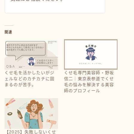
関連
くせ毛を活かしたいがジ
くせ毛専門美容師・野坂
ェルなどのカチカチに固
信二｜東京表参道でくせ
まるのが苦手。
毛の悩みを解決する美容
師のプロフィール
【2025】失敗しないくせ