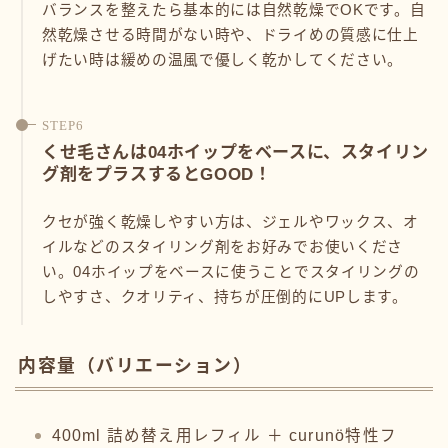
バランスを整えたら基本的には自然乾燥でOKです。自
然乾燥させる時間がない時や、ドライめの質感に仕上
げたい時は緩めの温風で優しく乾かしてください。
くせ毛さんは04ホイップをベースに、スタイリン
グ剤をプラスするとGOOD！
クセが強く乾燥しやすい方は、ジェルやワックス、オ
イルなどのスタイリング剤をお好みでお使いくださ
い。04ホイップをベースに使うことでスタイリングの
しやすさ、クオリティ、持ちが圧倒的にUPします。
内容量（バリエーション）
400ml 詰め替え用レフィル ＋ curunö特性フ