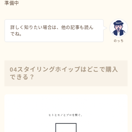
準備中
詳しく知りたい場合は、他の記事も読ん
でね。
のっち
04スタイリングホイップはどこで購入
できる？