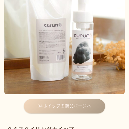
04ホイップの商品ページへ