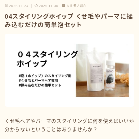
2025.11.24
2025.11.30
カミモノ紹介
04スタイリングホイップ くせ毛やパーマに揉
み込むだけの簡単泡セット
くせ毛ヘアやパーマのスタイリングに何を使えばいいか
分からないということはありませんか？