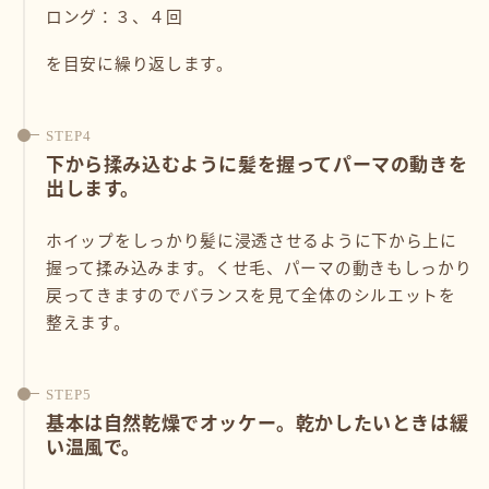
ロング：３、４回
を目安に繰り返します。
下から揉み込むように髪を握ってパーマの動きを
出します。
ホイップをしっかり髪に浸透させるように下から上に
握って揉み込みます。くせ毛、パーマの動きもしっかり
戻ってきますのでバランスを見て全体のシルエットを
整えます。
基本は自然乾燥でオッケー。乾かしたいときは緩
い温風で。