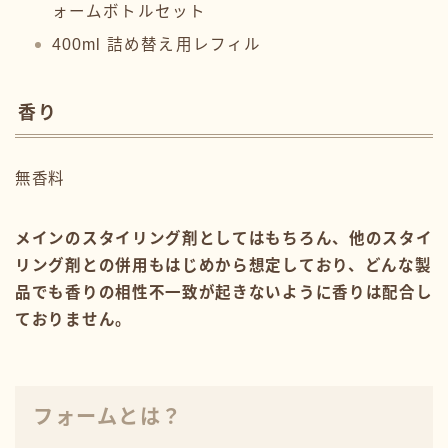
ォームボトルセット
400ml 詰め替え用レフィル
香り
無香料
メインのスタイリング剤としてはもちろん、他のスタイ
リング剤との併用もはじめから想定しており、どんな製
品でも香りの相性不一致が起きないように香りは配合し
ておりません。
フォームとは？