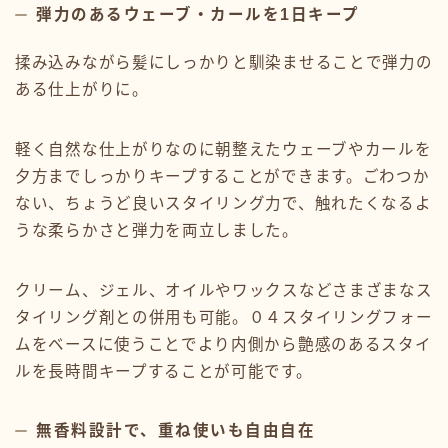
弾力のあるウェーブ・カールを1日キープ
揉み込みながら髪にしっかりと馴染ませることで弾力の
ある仕上がりに。
軽く自然な仕上がりなのに朝整えたウェーブやカールを
夕方までしっかりキープすることができます。ごわつか
ない、ちょうど良いスタイリング力で、触れたくなるよ
うな柔らかさと弾力を両立しました。
クリーム、ジェル、オイルやワックスなどさまざまなス
タイリング剤との併用も可能。０４スタイリングフォー
ムをベースに使うことでより内側から艶感のあるスタイ
ルを長時間キープすることが可能です。
無香料設計で、重ね使いも自由自在