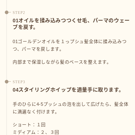
01オイルを揉み込みつつくせ毛、パーマのウェー
ブを戻す。
01ゴールデンオイルを１っプシュ髪全体に揉み込みつ
つ、パーマを戻します。
内部まで保湿しながら髪のベースを整えます。
04スタイリングホイップを適量手に取ります。
手のひらに4-5プッシュの泡を出して広げたら、髪全体
に満遍なく付けます。
ショート：１回
ミディアム：２、３回