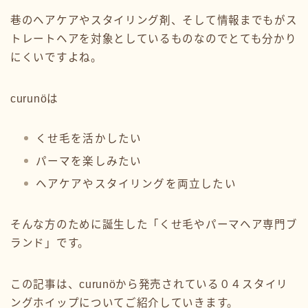
巷のヘアケアやスタイリング剤、そして情報までもがス
トレートヘアを対象としているものなのでとても分かり
にくいですよね。
curunöは
くせ毛を活かしたい
パーマを楽しみたい
ヘアケアやスタイリングを両立したい
そんな方のために誕生した「くせ毛やパーマヘア専門ブ
ランド」です。
この記事は、curunöから発売されている０４スタイリ
ングホイップについてご紹介していきます。