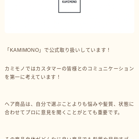
「KAMIMONO」で公式取り扱いしています！
カミモノではカスタマーの皆様とのコミュニケーション
を第一に考えています！
ヘア商品は、自分で選ぶことよりも悩みや髪質、状態に
合わせてプロに意見を聞くことがとても重要です。