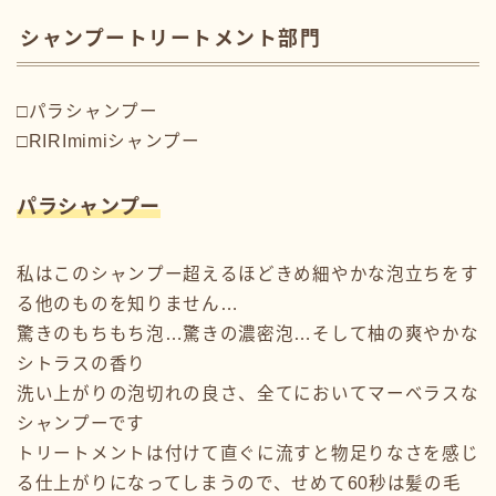
シャンプートリートメント部門
□パラシャンプー
□RIRImimiシャンプー
パラシャンプー
私はこのシャンプー超えるほどきめ細やかな泡立ちをす
る他のものを知りません…
驚きのもちもち泡…驚きの濃密泡…そして柚の爽やかな
シトラスの香り
洗い上がりの泡切れの良さ、全てにおいてマーベラスな
シャンプーです
トリートメントは付けて直ぐに流すと物足りなさを感じ
る仕上がりになってしまうので、せめて60秒は髪の毛