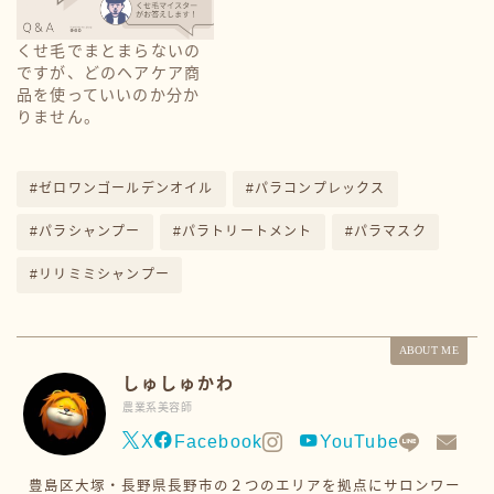
くせ毛でまとまらないの
ですが、どのヘアケア商
品を使っていいのか分か
りません。
#ゼロワンゴールデンオイル
#パラコンプレックス
#パラシャンプー
#パラトリートメント
#パラマスク
#リリミミシャンプー
ABOUT ME
しゅしゅかわ
農業系美容師
X
Facebook
YouTube
豊島区大塚・長野県長野市の２つのエリアを拠点にサロンワー