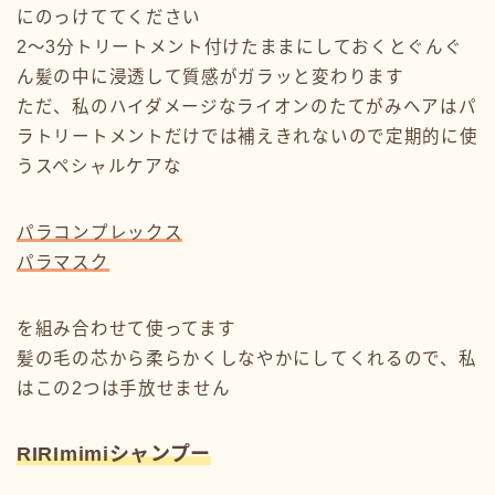
にのっけててください
2〜3分トリートメント付けたままにしておくとぐんぐ
ん髪の中に浸透して質感がガラッと変わります
ただ、私のハイダメージなライオンのたてがみヘアはパ
ラトリートメントだけでは補えきれないので定期的に使
うスペシャルケアな
パラコンプレックス
パラマスク
を組み合わせて使ってます
髪の毛の芯から柔らかくしなやかにしてくれるので、私
はこの2つは手放せません
RIRImimiシャンプー