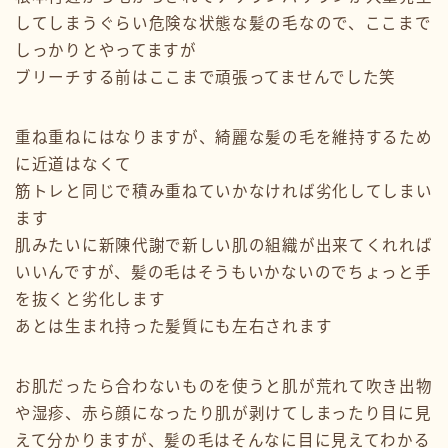
してしまうぐらい危険な状態な髪の毛なので、ここまで
しっかりとやってますが
ブリーチする前はここまで頑張ってませんでした笑
重ね重ねにはなりますが、綺麗な髪の毛を維持するため
に近道はなくて
筋トレと同じで積み重ねていかなければ劣化してしまい
ます
肌みたいに新陳代謝で新しい肌の組織が出来てくれれば
いいんですが、髪の毛はそうもいかないのでちょっと手
を抜くと劣化します
あとは生まれ持った髪質にも左右されます
お肌だったら合わないものを使うと肌が荒れて吹き出物
や湿疹、赤ら顔になったり肌が剥けてしまったり目に見
えて分かりますが、髪の毛はそんなに目に見えてわかる