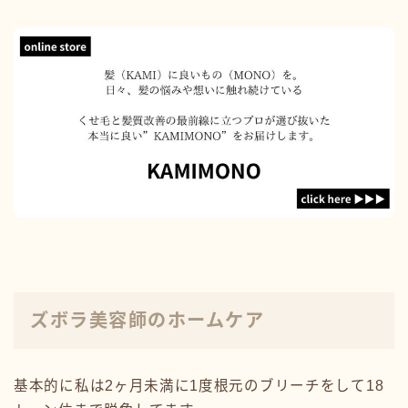
ズボラ美容師のホームケア
基本的に私は2ヶ月未満に1度根元のブリーチをして18