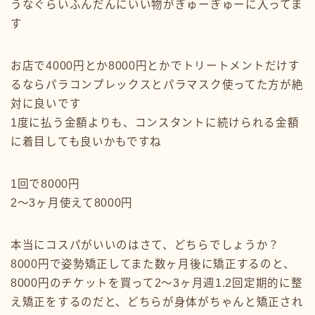
うなぐらいふんだんにいい物がぎゅーぎゅーに入ってま
す
お店で4000円とか8000円とかでトリートメントだけす
るならパラコンプレックスとパラマスク使ってた方が絶
対に良いです
1度に払う金額よりも、コンスタントに続けられる金額
に着目しても良いかもですね
1回で8000円
2〜3ヶ月使えて8000円
本当にコスパがいいのはさて、どちらでしょうか？
8000円で姿勢矯正してまた数ヶ月後に矯正するのと、
8000円のチケットを買って2〜3ヶ月週1.2回定期的に整
え矯正をするのだと、どちらが身体がちゃんと矯正され