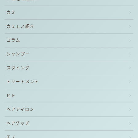
カミ
カミモノ紹介
コラム
シャンプー
スタイング
トリートメント
ヒト
ヘアアイロン
ヘアグッズ
モノ