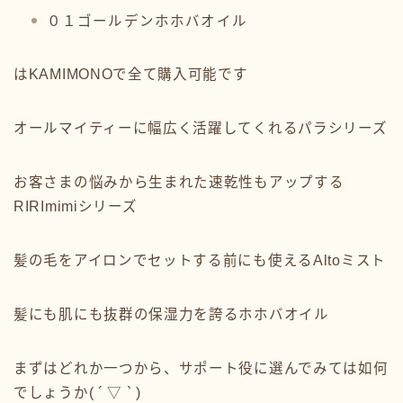
０１ゴールデンホホバオイル
はKAMIMONOで全て購入可能です
オールマイティーに幅広く活躍してくれるパラシリーズ
お客さまの悩みから生まれた速乾性もアップする
RIRImimiシリーズ
髪の毛をアイロンでセットする前にも使えるAltoミスト
髪にも肌にも抜群の保湿力を誇るホホバオイル
まずはどれか一つから、サポート役に選んでみては如何
でしょうか( ´ ▽ ` )