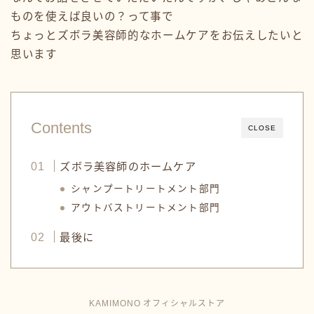
ものを使えば良いの？って事で
ちょっとズボラ美容師的なホームケアをお伝えしたいと
思います
Contents
CLOSE
ズボラ美容師のホームケア
シャンプートリートメント部門
アウトバストリートメント部門
最後に
KAMIMONO オフィシャルストア