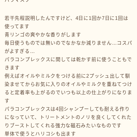
若干先程説明したんですけど、4日に1回か7日に1回は
使ってます
青リンゴの爽やかな香りがします
毎日使うものでは無いのでなかなか減りません…コスパ
がよすぎる…
パラコンプレックスに関しては乾かす前に使うこともで
きます
例えばオイルやミルクをつける前に2プッシュ出して馴
染ませてからお気に入りのオイルやミルクを重ねてつけ
ると定着率も上がるのでいつも以上の仕上がりになりま
す
パラコンプレックスは4回シャンプーしても耐える作り
になっていて、トリートメントのノリを良くしてくれた
りブーストしてくれる強力な磁石みたいなものです
単体で使うとハリコシも出ます