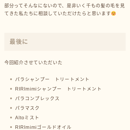
部分ってそんなにないので、是非いく千もの髪の毛を見
てきた私たちに相談していただけたらと思います
最後に
今回紹介させていただいた
パラシャンプー トリートメント
RIRImimiシャンプー トリートメント
パラコンプレックス
パラマスク
Altoミスト
RIRImimiゴールドオイル