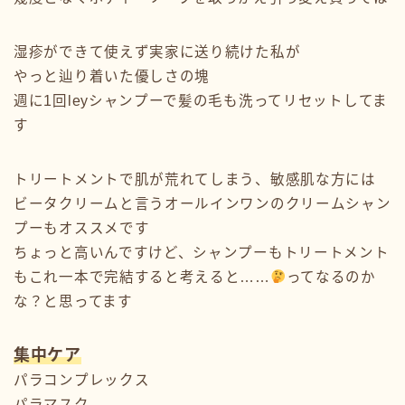
湿疹ができて使えず実家に送り続けた私が
やっと辿り着いた優しさの塊
週に1回leyシャンプーで髪の毛も洗ってリセットしてま
す
トリートメントで肌が荒れてしまう、敏感肌な方には
ビータクリームと言うオールインワンのクリームシャン
プーもオススメです
ちょっと高いんですけど、シャンプーもトリートメント
もこれ一本で完結すると考えると……
ってなるのか
な？と思ってます
集中ケア
パラコンプレックス
パラマスク