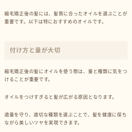
縮毛矯正後の髪には、髪質に合ったオイルを選ぶことが
重要です。以下は特におすすめのオイルです。
付け方と量が大切
縮毛矯正後の髪にオイルを使う際は、量と種類に気をつ
けることが重要です。
オイルをつけすぎると髪が広がる原因となります。
適量を守り、適切な種類を選ぶことで、髪を健康に保ち
ながら美しいツヤを実現できます。