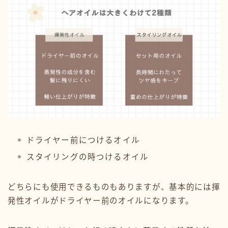
ドライヤー前につけるオイル
スタイリングの時つけるオイル
どちらにも使用できるものもありますが、基本的には揮
発性オイルがドライヤー前のオイルになります。