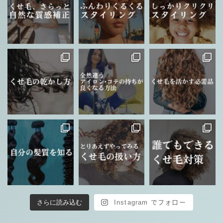
さらに読み込む
Instagram でフォロー