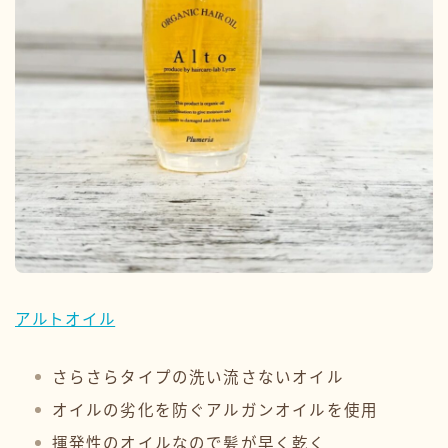
アルトオイル
さらさらタイプの洗い流さないオイル
オイルの劣化を防ぐアルガンオイルを使用
揮発性のオイルなので髪が早く乾く