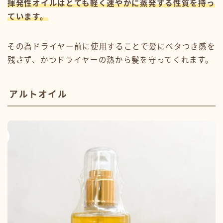
揮発性オイルはとても軽く速やかに蒸発する性質を持っ
ています。
その為ドライヤー前に使用することで髪にベタつき感を
残さず、かつドライヤーの熱から髪を守ってくれます。
アルトオイル