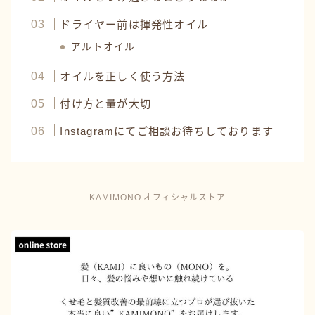
ドライヤー前は揮発性オイル
アルトオイル
オイルを正しく使う方法
付け方と量が大切
Instagramにてご相談お待ちしております
KAMIMONO オフィシャルストア