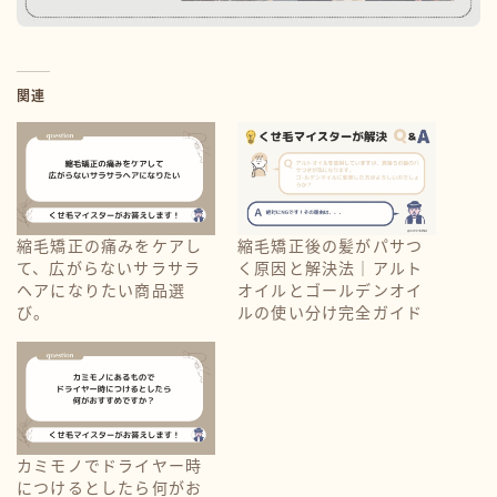
関連
縮毛矯正の痛みをケアし
縮毛矯正後の髪がパサつ
て、広がらないサラサラ
く原因と解決法｜アルト
ヘアになりたい商品選
オイルとゴールデンオイ
び。
ルの使い分け完全ガイド
カミモノでドライヤー時
につけるとしたら何がお