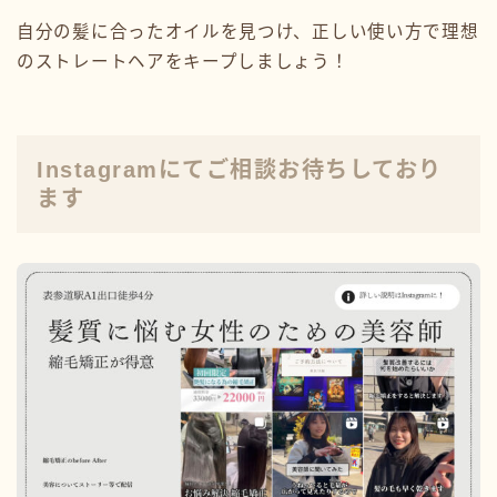
自分の髪に合ったオイルを見つけ、正しい使い方で理想
のストレートヘアをキープしましょう！
Instagramにてご相談お待ちしており
ます