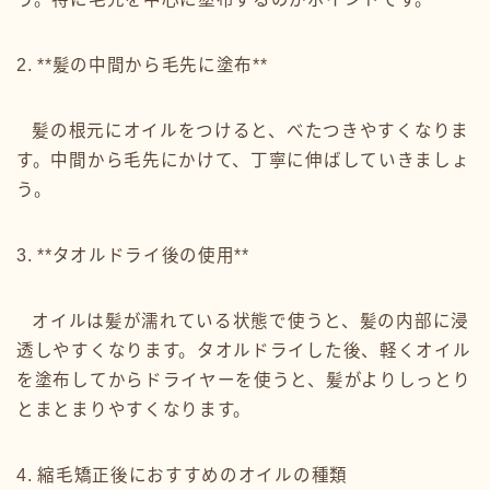
2. **髪の中間から毛先に塗布**
髪の根元にオイルをつけると、べたつきやすくなりま
す。中間から毛先にかけて、丁寧に伸ばしていきましょ
う。
3. **タオルドライ後の使用**
オイルは髪が濡れている状態で使うと、髪の内部に浸
透しやすくなります。タオルドライした後、軽くオイル
を塗布してからドライヤーを使うと、髪がよりしっとり
とまとまりやすくなります。
4. 縮毛矯正後におすすめのオイルの種類