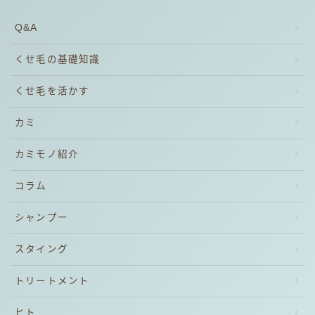
Q&A
くせ毛の基礎知識
くせ毛を活かす
カミ
カミモノ紹介
コラム
シャンプー
スタイング
トリートメント
ヒト