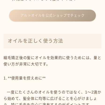
アルトオイルを公式ショップでチェック
オイルを正しく使う方法
縮毛矯正後の髪にオイルを効果的に使うためには、量と
使い方が非常に大切です。
1. **使用量を控えめに**
一度にたくさんのオイルを使うのではなく、1〜2滴か
ら始めて、髪全体に均等に広げることを心がけましょ
う。特に毛先を中心に塗布するのがポイントです。