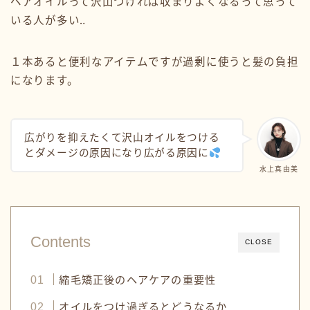
ヘアオイルって沢山つければ収まりよくなるって思って
いる人が多い‥
１本あると便利なアイテムですが過剰に使うと髪の負担
になります。
広がりを抑えたくて沢山オイルをつける
とダメージの原因になり広がる原因に
水上真由美
Contents
CLOSE
縮毛矯正後のヘアケアの重要性
オイルをつけ過ぎるとどうなるか