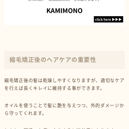
縮毛矯正後のヘアケアの重要性
縮毛矯正後の髪は乾燥しやすくなりますが、適切なケア
を行えば長くキレイに維持する事ができます。
オイルを使うことで髪に艶を与えつつ、外的ダメージか
ら守ってくれます。