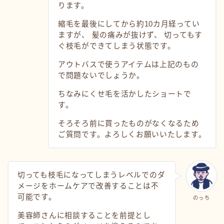
ります。
縮毛を最後にしてから約10カ月経ってい
ますが、 髪の痛みが抜けず、 切ってもす
ぐ枝毛ができてしまう状態です。
アウトバスで使うアイテムは上記のもの
で問題ないでしょうか。
ちなみにくせ毛を活かしたショートで
す。
そろそろ前に買ったものがなくなるため
ご質問です。よろしくお願いいたします。
切っても枝毛になってしまうレベルでのダ
メージをホームケアで改善することは不
可能です。
のっち
美容師さんに相談することを前提とし