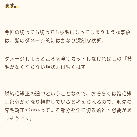
ます。
今回の切っても切っても枝毛になってしまうような事象
は、髪のダメージ的にはかなり深刻な状態。
ダメージしてるところを全てカットしなければこの『枝
毛がなくならない現状』は続くはず。
脱縮毛矯正の途中ということなので、おそらくは縮毛矯
正部分がかなり損傷していると考えられるので、毛先の
縮毛矯正がかかっている部分を全て切る落とす必要があ
りそうです。