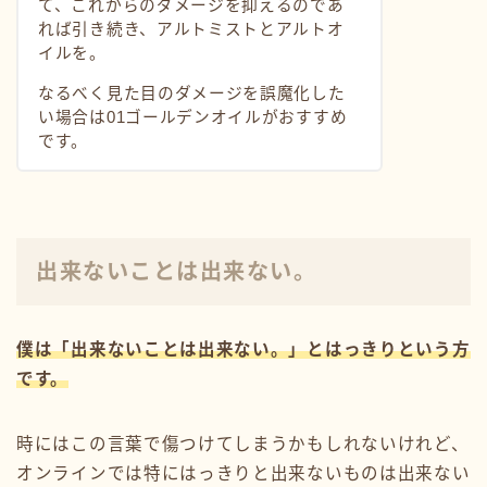
て、これからのダメージを抑えるのであ
れば引き続き、アルトミストとアルトオ
イルを。
なるべく見た目のダメージを誤魔化した
い場合は01ゴールデンオイルがおすすめ
です。
出来ないことは出来ない。
僕は「出来ないことは出来ない。」とはっきりという方
です。
時にはこの言葉で傷つけてしまうかもしれないけれど、
オンラインでは特にはっきりと出来ないものは出来ない