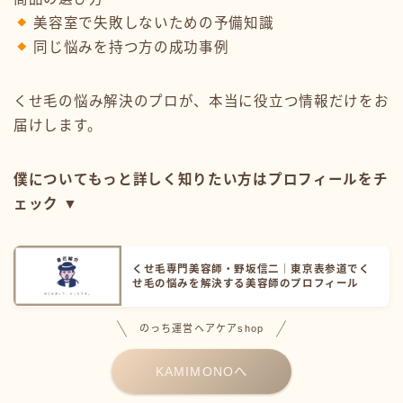
美容室で失敗しないための予備知識
同じ悩みを持つ方の成功事例
くせ毛の悩み解決のプロが、本当に役立つ情報だけをお
届けします。
僕についてもっと詳しく知りたい方はプロフィールをチ
ェック ▼
くせ毛専門美容師・野坂信二｜東京表参道でく
せ毛の悩みを解決する美容師のプロフィール
のっち運営ヘアケアshop
KAMIMONOへ