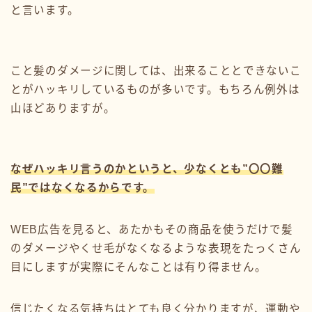
と言います。
こと髪のダメージに関しては、出来ることとできないこ
とがハッキリしているものが多いです。もちろん例外は
山ほどありますが。
なぜハッキリ言うのかというと、少なくとも”〇〇難
民”ではなくなるからです。
WEB広告を見ると、あたかもその商品を使うだけで髪
のダメージやくせ毛がなくなるような表現をたっくさん
目にしますが実際にそんなことは有り得ません。
信じたくなる気持ちはとても良く分かりますが、運動や