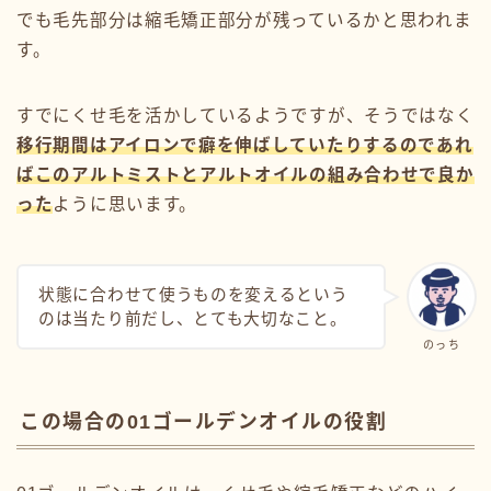
でも毛先部分は縮毛矯正部分が残っているかと思われま
す。
すでにくせ毛を活かしているようですが、そうではなく
移行期間はアイロンで癖を伸ばしていたりするのであれ
ばこのアルトミストとアルトオイルの組み合わせで良か
った
ように思います。
状態に合わせて使うものを変えるという
のは当たり前だし、とても大切なこと。
のっち
この場合の01ゴールデンオイルの役割