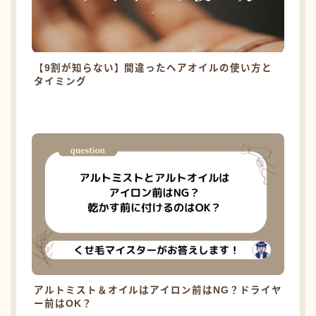
【9割が知らない】間違ったヘアオイルの使い方と
タイミング
アルトミスト＆オイルはアイロン前はNG？ドライヤ
ー前はOK？