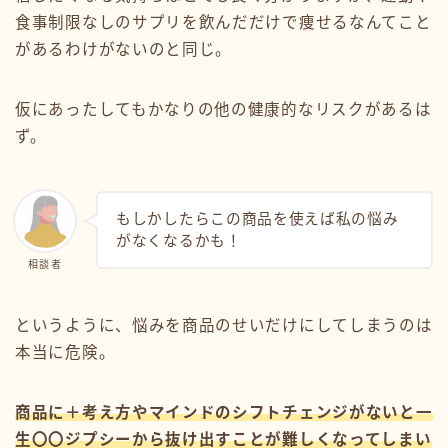
食事制限なしのサプリを飲んだだけで痩せるなんてこと
があるわけがないのと同じ。
仮にあったしてもかなりの他の健康的なリスクがあるは
ず。
もしかしたらこの商品を使えば私の悩み
がなくなるかも！
相談者
というように、悩みを商品のせいだけにしてしまうのは
本当に危険。
商品に＋考え方やマインドのシフトチェンジがないと一
生〇〇ジプシーから抜け出すことが難しくなってしまい