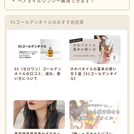
ヘアオイルジプシー解消できます！
01ゴールデンオイルのおすすめ記事
01（ゼロワン）ゴールデン
ホホバオイルの基本の使い
オイルの口コミ、成分、使
方３選【01ゴールデンオイ
い方について
ル】