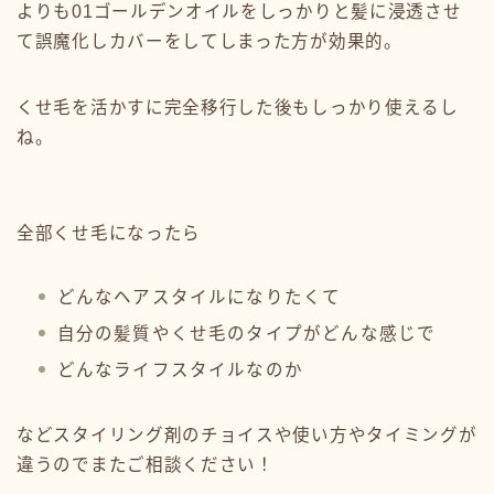
よりも01ゴールデンオイルをしっかりと髪に浸透させ
て誤魔化しカバーをしてしまった方が効果的。
くせ毛を活かすに完全移行した後もしっかり使えるし
ね。
全部くせ毛になったら
どんなヘアスタイルになりたくて
自分の髪質やくせ毛のタイプがどんな感じで
どんなライフスタイルなのか
などスタイリング剤のチョイスや使い方やタイミングが
違うのでまたご相談ください！