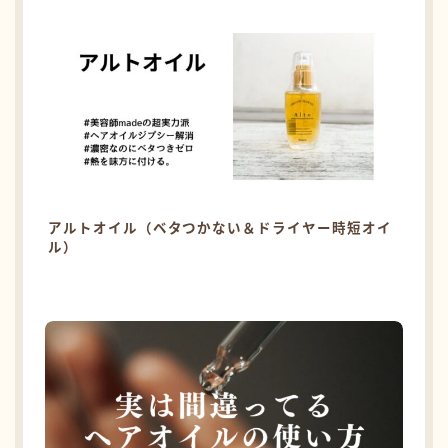
アルトオイル（ベタつかない＆ドライヤー時短オイ
ル）