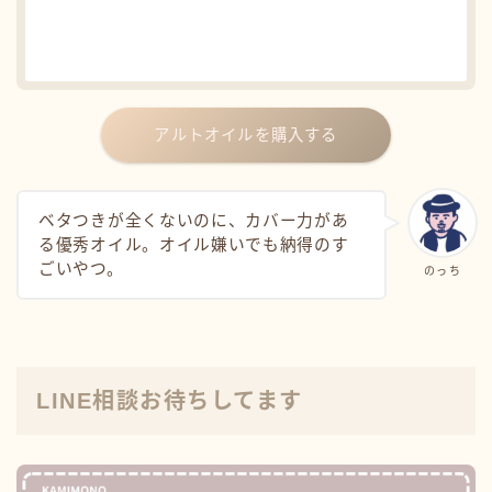
アルトオイルを購入する
ベタつきが全くないのに、カバー力があ
る優秀オイル。オイル嫌いでも納得のす
ごいやつ。
のっち
LINE相談お待ちしてます