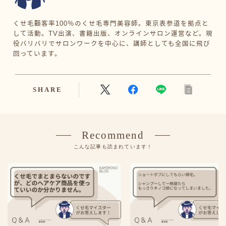
くせ毛顧客率100％のくせ毛専門美容師。東京表参道を拠点と
して活動。TV出演、書籍出版、オンラインサロン運営など。現
役バリバリでサロンワークを中心に、講師としても全国に飛び
回っています。
SHARE
Recommend
こんな記事も読まれています！