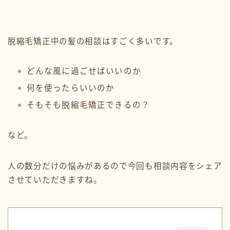
脱縮毛矯正中の髪の相談はすごく多いです。
どんな風に過ごせばいいのか
何を使ったらいいのか
そもそも脱縮毛矯正できるの？
など。
人の数分だけの悩みがあるので今回も相談内容をシェア
させていただきますね。