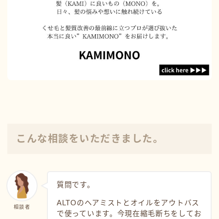
こんな相談をいただきました。
質問です。
ALTOのヘアミストとオイルをアウトバス
相談者
で使っています。今現在縮毛断ちをしてお