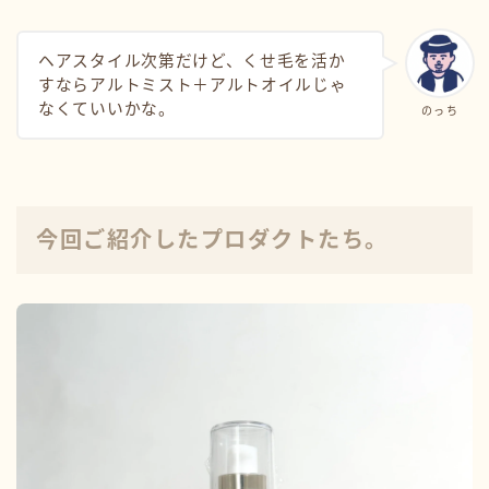
ヘアスタイル次第だけど、くせ毛を活か
すならアルトミスト＋アルトオイルじゃ
なくていいかな。
のっち
今回ご紹介したプロダクトたち。