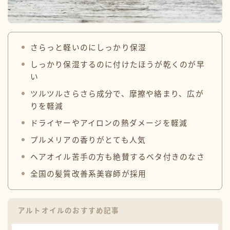
さらっと軽いのにしっかり保湿
しっかり保湿するのに付けたほうが乾くのが早
い
ツルツルさらさら成分で、摩擦や絡まり、広が
りを軽減
ドライヤーやアイロンの熱ダメージを軽減
プルメリアの香りがとても人気
ヘアオイル苦手の方も絶賛するベタ付きのなさ
全国の髪質改善系美容師が採用
アルトオイルのおすすめ記事