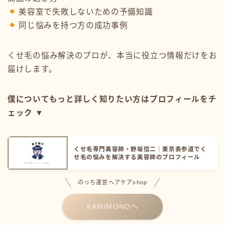
美容室で失敗しないための予備知識
同じ悩みを持つ方の成功事例
くせ毛の悩み解決のプロが、本当に役立つ情報だけをお
届けします。
僕についてもっと詳しく知りたい方はプロフィールをチ
ェック ▼
くせ毛専門美容師・野坂信二｜東京表参道でく
せ毛の悩みを解決する美容師のプロフィール
のっち運営ヘアケアshop
KAMIMONOへ