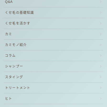
Q&A
くせ毛の基礎知識
くせ毛を活かす
カミ
カミモノ紹介
コラム
シャンプー
スタイング
トリートメント
ヒト