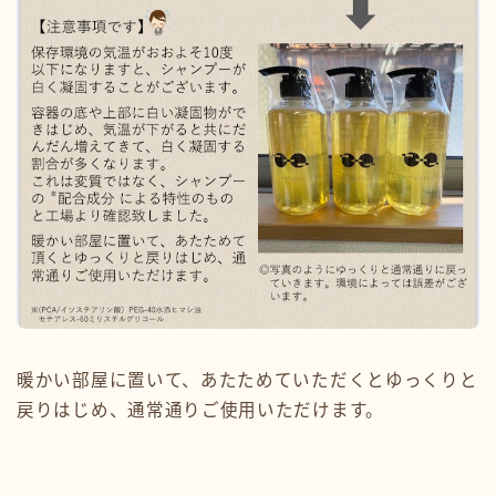
暖かい部屋に置いて、あたためていただくとゆっくりと
戻りはじめ、通常通りご使用いただけます。