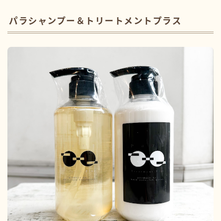
パラシャンプー＆トリートメントプラス