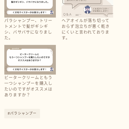
パラシャンプー、トリー
ヘアオイルが落ち切って
トメントで髪がギシギ
おらず泡立ちが悪く乾き
シ、バサバサになりまし
にくいと言われておりま
た。
す。
ビータークリームともう
一つシャンプーを購入し
たいのですがオススメは
ありますか？
#パラシャンプー