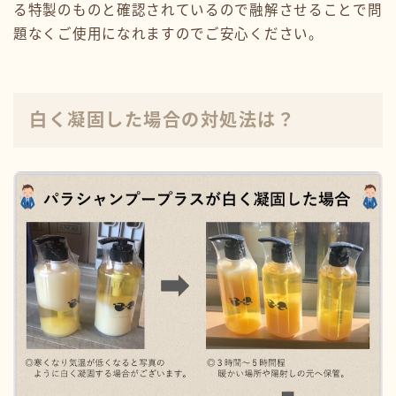
る特製のものと確認されているので融解させることで問
題なくご使用になれますのでご安心ください。
白く凝固した場合の対処法は？