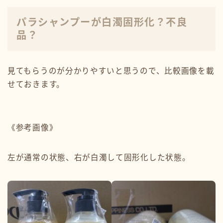
パラシャンプーが白濁固形化？不良
品？
見てもらうのが分かりやすいと思うので、比較画像を載
せておきます。
《参考画像》
左が通常の状態、右が白濁して固形化した状態。