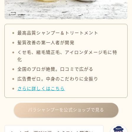
最高品質シャンプー＆トリートメント
髪質改善の第一人者が開発
くせ毛、縮毛矯正毛、アイロンダメージ毛に特
化
全国のプロが絶賛。口コミで広がる
広告費ゼロ。中身のこだわりに全振り
さらに詳しくはこちら
パラシャンプーを公式ショップで見る