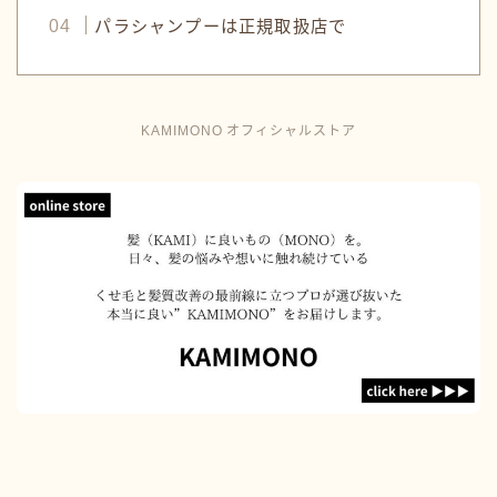
パラシャンプーは正規取扱店で
KAMIMONO オフィシャルストア