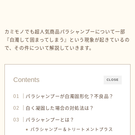
カミモノでも超人気商品パラシャンプーについて一部
『白濁して固まってしまう』という現象が起きているの
で、その件について解説していきます。
Contents
CLOSE
パラシャンプーが白濁固形化？不良品？
白く凝固した場合の対処法は？
パラシャンプーとは？
パラシャンプー＆トリートメントプラス