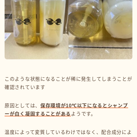
このような状態になることが稀に発生してしまうことが
確認されています
原因としては、
保存環境が10℃以下になるとシャンプ
ーが白く凝固することがある
ようです。
温度によって変質しているわけではなく、配合成分によ