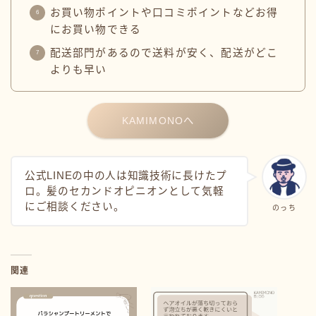
お買い物ポイントや口コミポイントなどお得
にお買い物できる
配送部門があるので送料が安く、配送がどこ
よりも早い
KAMIMONOへ
公式LINEの中の人は知識技術に長けたプ
ロ。髪のセカンドオピニオンとして気軽
にご相談ください。
のっち
関連