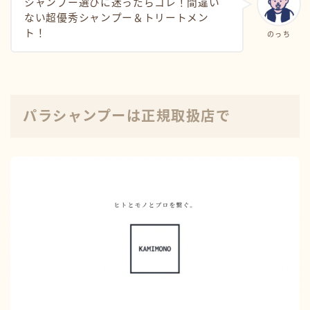
シャンプー選びに迷ったらコレ！間違い
ない超優秀シャンプー＆トリートメン
ト！
のっち
パラシャンプーは正規取扱店で