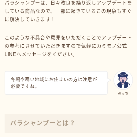
パラシャンプーは、日々改良を繰り返しアップデートを
している商品なので、一部に起きているこの現象もすぐ
に解決していきます！
このような不具合や意見をいただくことでアップデート
の参考にさせていただきますので気軽にカミモノ公式
LINEへメッセージをください。
冬場や寒い地域にお住まいの方は注意が
必要ですね。
のっち
パラシャンプーとは？