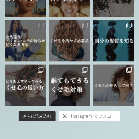
さらに読み込む
Instagram でフォロー