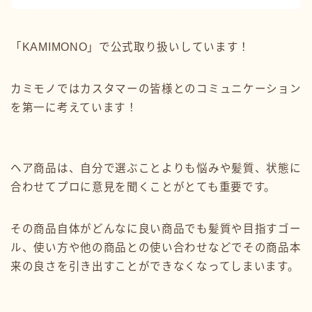
「KAMIMONO」で公式取り扱いしています！
カミモノではカスタマーの皆様とのコミュニケーション
を第一に考えています！
ヘア商品は、自分で選ぶことよりも悩みや髪質、状態に
合わせてプロに意見を聞くことがとても重要です。
その商品自体がどんなに良い商品でも髪質や目指すゴー
ル、使い方や他の商品との使い合わせなどでその商品本
来の良さを引き出すことができなくなってしまいます。