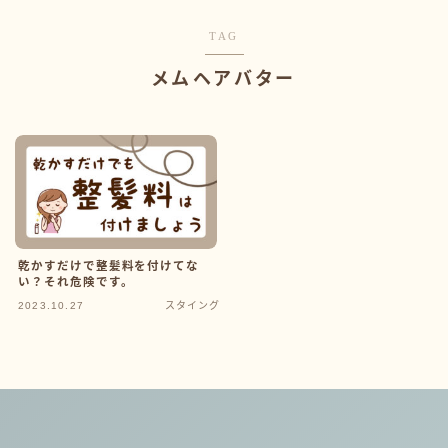
TAG
メムヘアバター
乾かすだけで整髪料を付けてな
い？それ危険です。
2023.10.27
スタイング