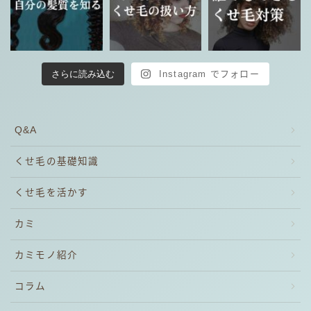
さらに読み込む
Instagram でフォロー
Q&A
くせ毛の基礎知識
くせ毛を活かす
カミ
カミモノ紹介
コラム