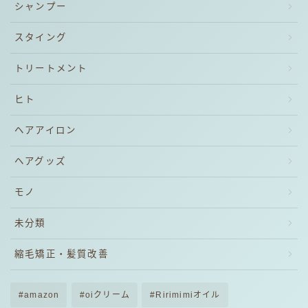
シャンプー
スタイング
トリートメント
ヒト
ヘアアイロン
ヘアグッズ
モノ
未分類
縮毛矯正・髪質改善
amazon
oiクリーム
Ririmimiオイル