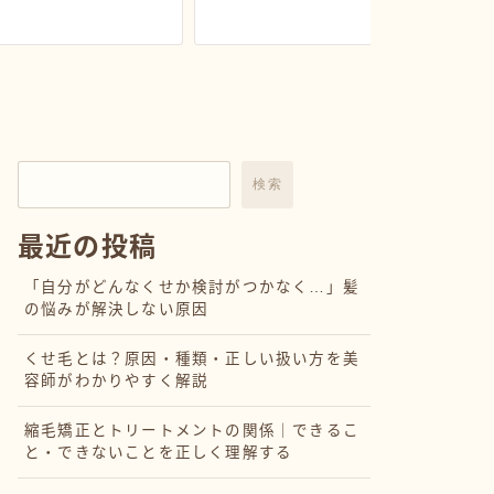
検索
最近の投稿
「自分がどんなくせか検討がつかなく…」髪
の悩みが解決しない原因
くせ毛とは？原因・種類・正しい扱い方を美
容師がわかりやすく解説
縮毛矯正とトリートメントの関係｜できるこ
と・できないことを正しく理解する