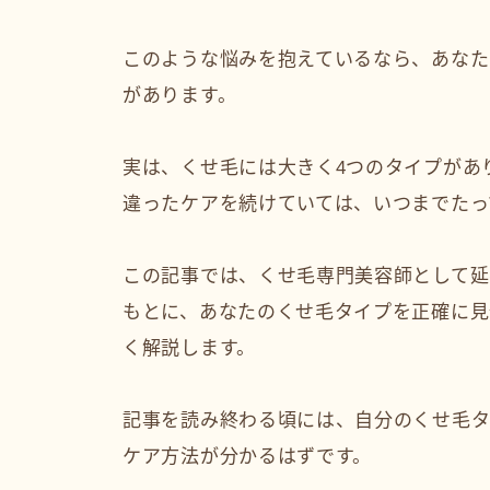
このような悩みを抱えているなら、あなた
があります。
実は、くせ毛には大きく4つのタイプがあ
違ったケアを続けていては、いつまでたっ
この記事では、くせ毛専門美容師として延べ
もとに、あなたのくせ毛タイプを正確に見
く解説します。
記事を読み終わる頃には、自分のくせ毛タ
ケア方法が分かるはずです。