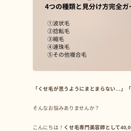
「くせ毛が思うようにまとまらない…」
そんなお悩みありませんか？
こんにちは！
くせ毛専門美容師として40,