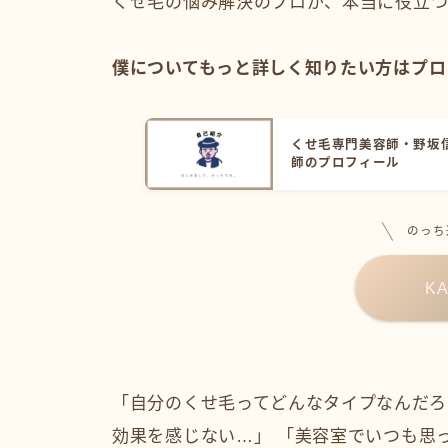
くせ毛の悩み解決のプロが、本当に役立つ
僕についてもっと詳しく知りたい方はプロ
くせ毛専門美容師・野坂
師のプロフィール
のっち
K
「自分のくせ毛ってどんなタイプなんだろ
効果を感じない…」 「美容室でいつも思