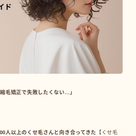
「縮毛矯正で失敗したくない…」
000人以上のくせ毛さんと向き合ってきた
【くせ毛