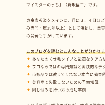
マイスターのっち】（野坂信二）です。
東京表参道をメインに、月に３、４日ほど
み専門・歴13年以上）として活動し、美
の開発も手がけています。
このブログを読むとこんなことが分かり
あなたのくせ毛タイプと最適なケア方
プロならではの専門知識と実践的なテ
市販品では教えてくれない本当に効果
美容室で失敗しないための予備知識
同じ悩みを持つ方の成功事例