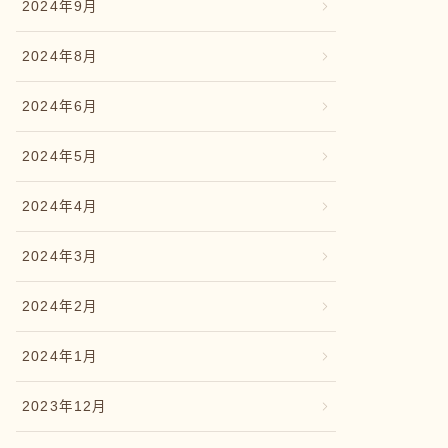
2024年9月
2024年8月
2024年6月
2024年5月
2024年4月
2024年3月
2024年2月
2024年1月
2023年12月