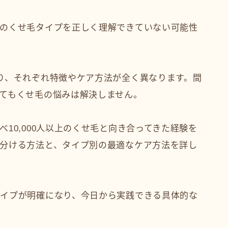
のくせ毛タイプを正しく理解できていない可能性
り、それぞれ特徴やケア方法が全く異なります。間
てもくせ毛の悩みは解決しません。
10,000人以上のくせ毛と向き合ってきた経験を
分ける方法と、タイプ別の最適なケア方法を詳し
イプが明確になり、今日から実践できる具体的な