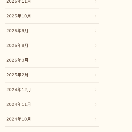
2025年11月
2025年10月
2025年9月
2025年8月
2025年3月
2025年2月
2024年12月
2024年11月
2024年10月