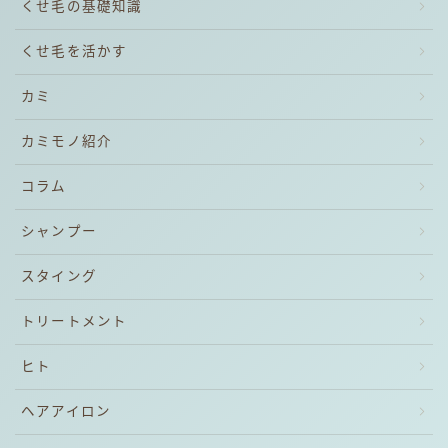
くせ毛の基礎知識
くせ毛を活かす
カミ
カミモノ紹介
コラム
シャンプー
スタイング
トリートメント
ヒト
ヘアアイロン