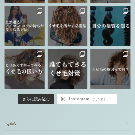
さらに読み込む
Instagram でフォロー
Q&A