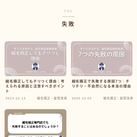
TAG
失敗
縮毛矯正してもチリつく理由｜考
縮毛矯正で失敗する原因7つ｜チ
えられる原因と注意すべきポイン
リチリ・不自然になる本当の理由
ト
2025.12.13
縮毛矯正・髪質改善
2025.12.05
縮毛矯正・髪質改善